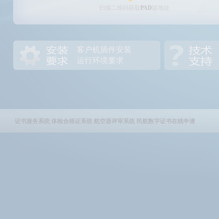
扫描二维码获取
PAD
版地址
客户机插件安装
运行环境要求
证书服务系统
体检合格证系统
航空器评审系统
民航数字证书在线申请