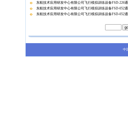
东航技术应用研发中心有限公司飞行模拟训练设备FSD-226
东航技术应用研发中心有限公司飞行模拟训练设备FSD-052
东航技术应用研发中心有限公司飞行模拟训练设备FSD-052
中