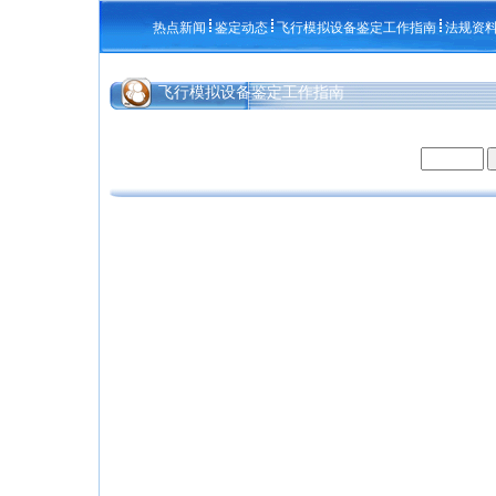
热点新闻
鉴定动态
飞行模拟设备鉴定工作指南
法规资
飞行模拟设备鉴定工作指南