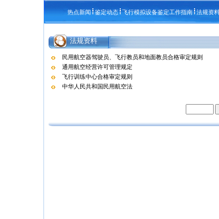
热点新闻
鉴定动态
飞行模拟设备鉴定工作指南
法规资
法规资料
民用航空器驾驶员、飞行教员和地面教员合格审定规则
通用航空经营许可管理规定
飞行训练中心合格审定规则
中华人民共和国民用航空法