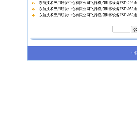
东航技术应用研发中心有限公司飞行模拟训练设备FSD-226
东航技术应用研发中心有限公司飞行模拟训练设备FSD-052
东航技术应用研发中心有限公司飞行模拟训练设备FSD-052
中