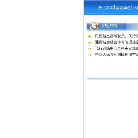
热点新闻
鉴定动态
飞
法规资料
民用航空器驾驶员、飞行
通用航空经营许可管理规
飞行训练中心合格审定规
中华人民共和国民用航空