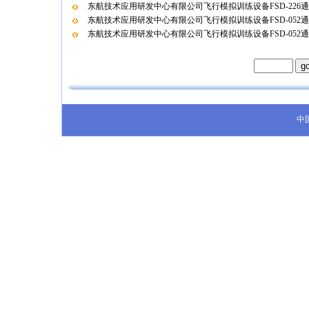
东航技术应用研发中心有限公司飞行模拟训练设备FSD-226
东航技术应用研发中心有限公司飞行模拟训练设备FSD-052
东航技术应用研发中心有限公司飞行模拟训练设备FSD-052
中