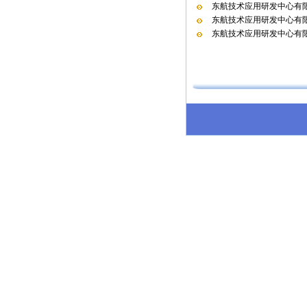
东航技术应用研发中心有限
东航技术应用研发中心有限
东航技术应用研发中心有限