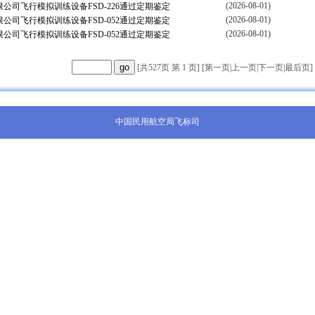
(2026-08-01)
公司飞行模拟训练设备FSD-226通过定期鉴定
(2026-08-01)
公司飞行模拟训练设备FSD-052通过定期鉴定
(2026-08-01)
公司飞行模拟训练设备FSD-052通过定期鉴定
[共527页 第 1 页] [
第一页
|
上一页
|
下一页
|
最后页
]
中国民用航空局飞标司