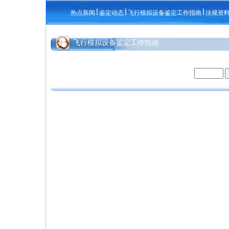
热点新闻
鉴定动态
飞行模拟设备鉴定工作指南
法规资
飞行模拟设备鉴定工作指南