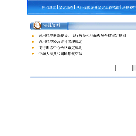
热点新闻
鉴定动态
飞行模拟设备鉴定工作指南
法规资
法规资料
民用航空器驾驶员、飞行教员和地面教员合格审定规则
通用航空经营许可管理规定
飞行训练中心合格审定规则
中华人民共和国民用航空法