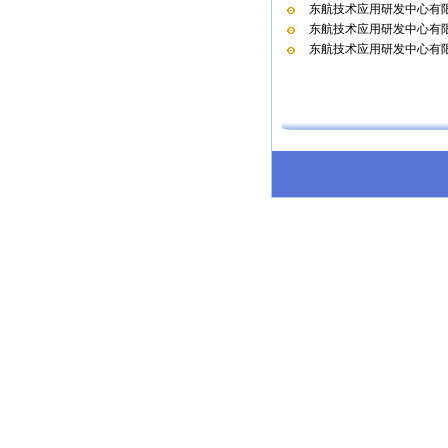
东航技术应用研发中心有限
东航技术应用研发中心有限
东航技术应用研发中心有限