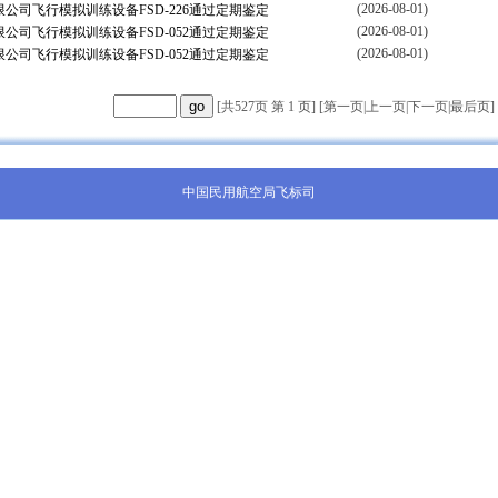
(2026-08-01)
公司飞行模拟训练设备FSD-226通过定期鉴定
(2026-08-01)
公司飞行模拟训练设备FSD-052通过定期鉴定
(2026-08-01)
公司飞行模拟训练设备FSD-052通过定期鉴定
[共527页 第 1 页] [
第一页
|
上一页
|
下一页
|
最后页
]
中国民用航空局飞标司