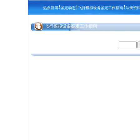
热点新闻
鉴定动态
飞行模拟设备鉴定工作指南
法规资
飞行模拟设备鉴定工作指南