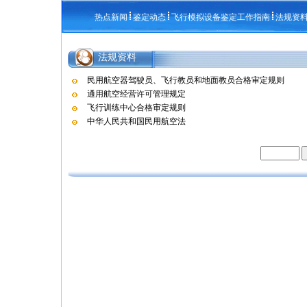
热点新闻
鉴定动态
飞行模拟设备鉴定工作指南
法规资
法规资料
民用航空器驾驶员、飞行教员和地面教员合格审定规则
通用航空经营许可管理规定
飞行训练中心合格审定规则
中华人民共和国民用航空法