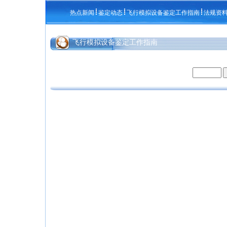
热点新闻
鉴定动态
飞行模拟设备鉴定工作指南
法规资
飞行模拟设备鉴定工作指南