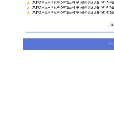
东航技术应用研发中心有限公司飞行模拟训练设备FSD-226
东航技术应用研发中心有限公司飞行模拟训练设备FSD-052
东航技术应用研发中心有限公司飞行模拟训练设备FSD-052
中