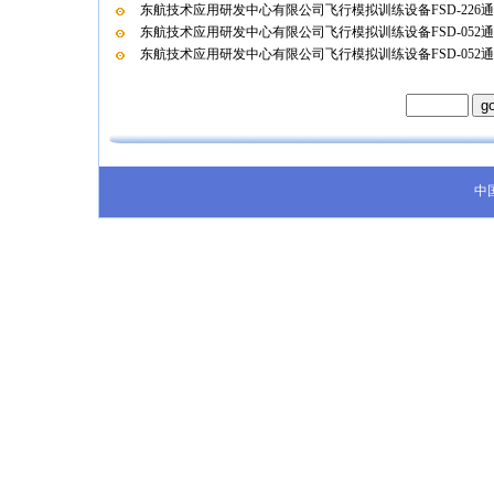
东航技术应用研发中心有限公司飞行模拟训练设备FSD-226
东航技术应用研发中心有限公司飞行模拟训练设备FSD-052
东航技术应用研发中心有限公司飞行模拟训练设备FSD-052
中