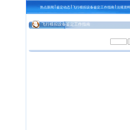
热点新闻
鉴定动态
飞行模拟设备鉴定工作指南
法规资
飞行模拟设备鉴定工作指南