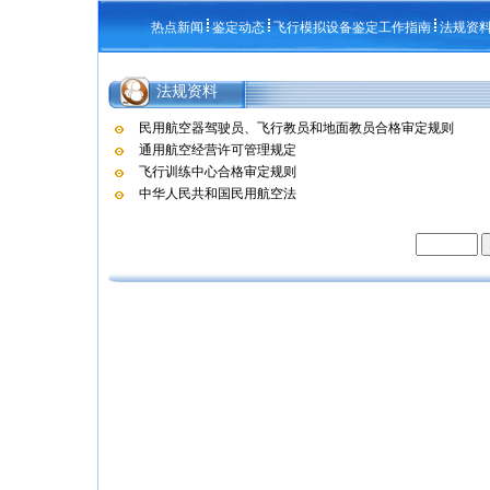
热点新闻
鉴定动态
飞行模拟设备鉴定工作指南
法规资
法规资料
民用航空器驾驶员、飞行教员和地面教员合格审定规则
通用航空经营许可管理规定
飞行训练中心合格审定规则
中华人民共和国民用航空法