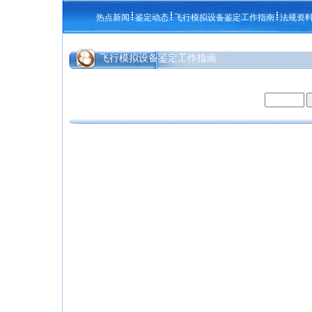
热点新闻
鉴定动态
飞行模拟设备鉴定工作指南
法规资
飞行模拟设备鉴定工作指南