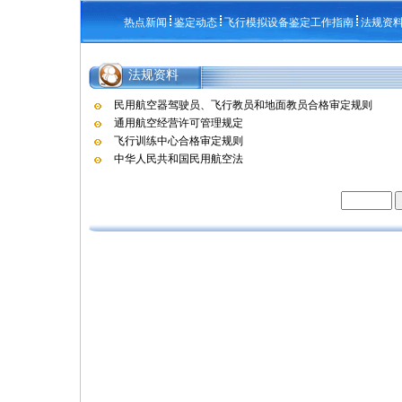
热点新闻
鉴定动态
飞行模拟设备鉴定工作指南
法规资
法规资料
民用航空器驾驶员、飞行教员和地面教员合格审定规则
通用航空经营许可管理规定
飞行训练中心合格审定规则
中华人民共和国民用航空法