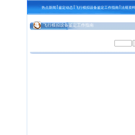
热点新闻
鉴定动态
飞行模拟设备鉴定工作指南
法规资
飞行模拟设备鉴定工作指南