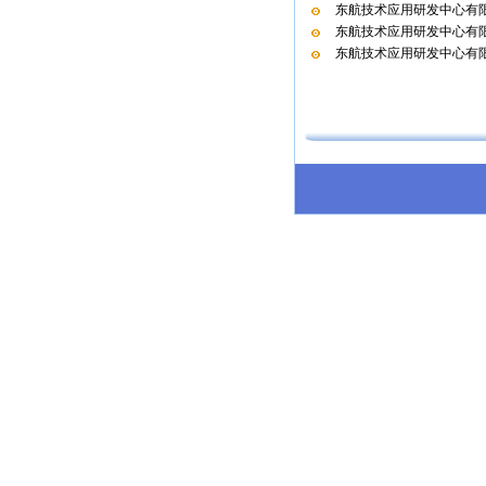
东航技术应用研发中心有限
东航技术应用研发中心有限
东航技术应用研发中心有限