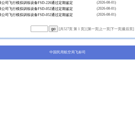
(2026-08-01)
公司飞行模拟训练设备FSD-226通过定期鉴定
(2026-08-01)
公司飞行模拟训练设备FSD-052通过定期鉴定
(2026-08-01)
公司飞行模拟训练设备FSD-052通过定期鉴定
[共527页 第 1 页] [
第一页
|
上一页
|
下一页
|
最后页
]
中国民用航空局飞标司