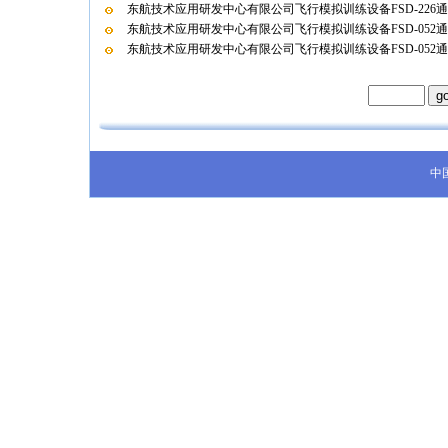
东航技术应用研发中心有限公司飞行模拟训练设备FSD-226
东航技术应用研发中心有限公司飞行模拟训练设备FSD-052
东航技术应用研发中心有限公司飞行模拟训练设备FSD-052
中