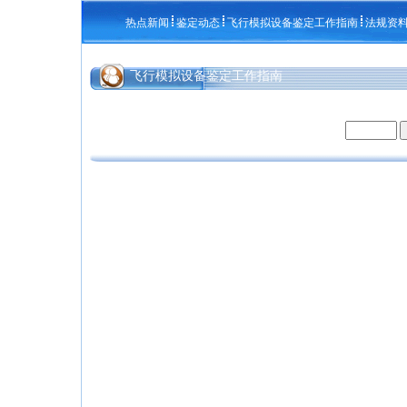
热点新闻
鉴定动态
飞行模拟设备鉴定工作指南
法规资
飞行模拟设备鉴定工作指南