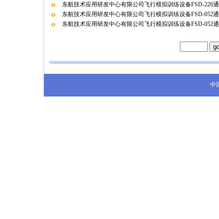
东航技术应用研发中心有限公司飞行模拟训练设备FSD-226
东航技术应用研发中心有限公司飞行模拟训练设备FSD-052
东航技术应用研发中心有限公司飞行模拟训练设备FSD-052
中