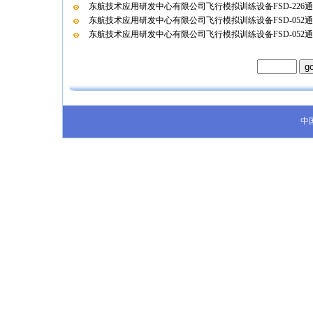
东航技术应用研发中心有限公司飞行模拟训练设备FSD-226
东航技术应用研发中心有限公司飞行模拟训练设备FSD-052
东航技术应用研发中心有限公司飞行模拟训练设备FSD-052
中