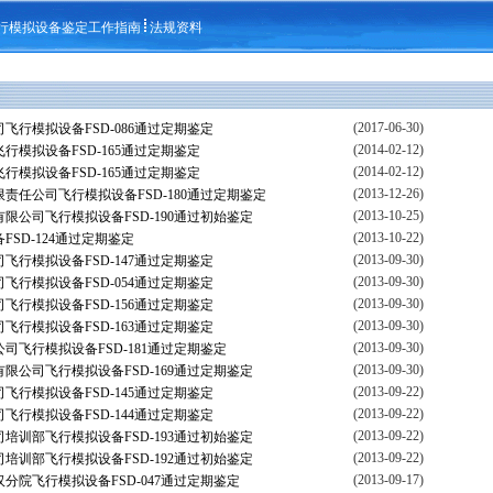
行模拟设备鉴定工作指南
法规资料
(2017-06-30)
飞行模拟设备FSD-086通过定期鉴定
(2014-02-12)
行模拟设备FSD-165通过定期鉴定
(2014-02-12)
行模拟设备FSD-165通过定期鉴定
(2013-12-26)
责任公司飞行模拟设备FSD-180通过定期鉴定
(2013-10-25)
限公司飞行模拟设备FSD-190通过初始鉴定
(2013-10-22)
SD-124通过定期鉴定
(2013-09-30)
飞行模拟设备FSD-147通过定期鉴定
(2013-09-30)
飞行模拟设备FSD-054通过定期鉴定
(2013-09-30)
飞行模拟设备FSD-156通过定期鉴定
(2013-09-30)
飞行模拟设备FSD-163通过定期鉴定
(2013-09-30)
司飞行模拟设备FSD-181通过定期鉴定
(2013-09-30)
限公司飞行模拟设备FSD-169通过定期鉴定
(2013-09-22)
飞行模拟设备FSD-145通过定期鉴定
(2013-09-22)
飞行模拟设备FSD-144通过定期鉴定
(2013-09-22)
培训部飞行模拟设备FSD-193通过初始鉴定
(2013-09-22)
培训部飞行模拟设备FSD-192通过初始鉴定
(2013-09-17)
分院飞行模拟设备FSD-047通过定期鉴定