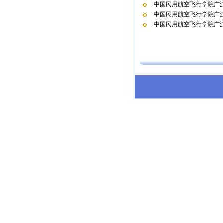
中国民用航空飞行学院广汉
中国民用航空飞行学院广汉
中国民用航空飞行学院广汉