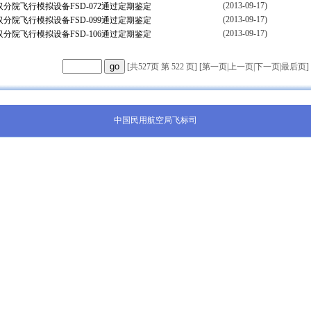
(2013-09-17)
分院飞行模拟设备FSD-072通过定期鉴定
(2013-09-17)
分院飞行模拟设备FSD-099通过定期鉴定
(2013-09-17)
分院飞行模拟设备FSD-106通过定期鉴定
[共527页 第 522 页] [
第一页
|
上一页
|
下一页
|
最后页
]
中国民用航空局飞标司