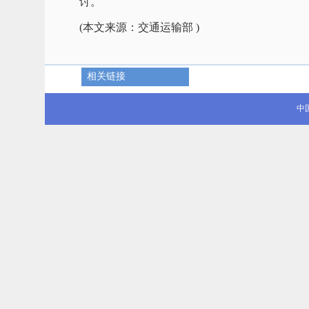
讨。
(本文来源：交通运输部 )
相关链接
中