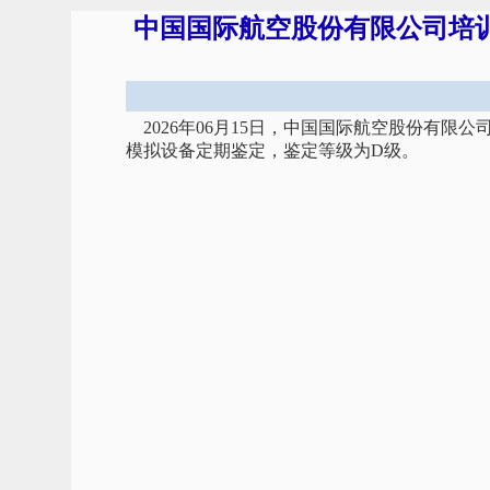
中国国际航空股份有限公司培训部
2026年06月15日，中国国际航空股份有限公
模拟设备定期鉴定，鉴定等级为D级。