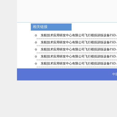
相关链接
东航技术应用研发中心有限公司飞行模拟训练设备FSD-
东航技术应用研发中心有限公司飞行模拟训练设备FSD-
东航技术应用研发中心有限公司飞行模拟训练设备FSD-
东航技术应用研发中心有限公司飞行模拟训练设备FSD-
东航技术应用研发中心有限公司飞行模拟训练设备FSD-
中