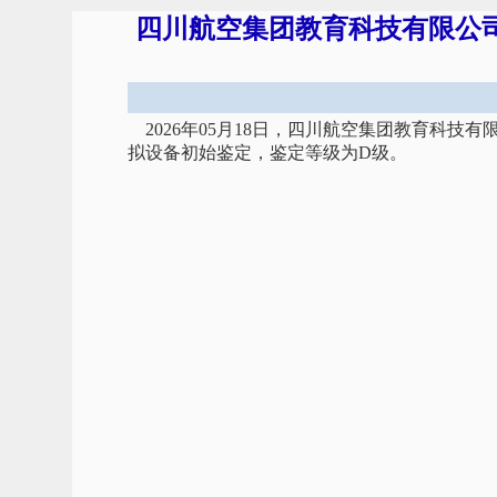
四川航空集团教育科技有限公司飞
2026年05月18日，四川航空集团教育科技有
拟设备初始鉴定，鉴定等级为D级。