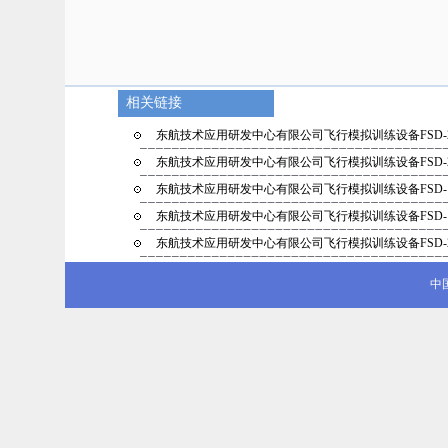
相关链接
东航技术应用研发中心有限公司飞行模拟训练设备FSD-
东航技术应用研发中心有限公司飞行模拟训练设备FSD-
东航技术应用研发中心有限公司飞行模拟训练设备FSD-
东航技术应用研发中心有限公司飞行模拟训练设备FSD-
东航技术应用研发中心有限公司飞行模拟训练设备FSD-
中