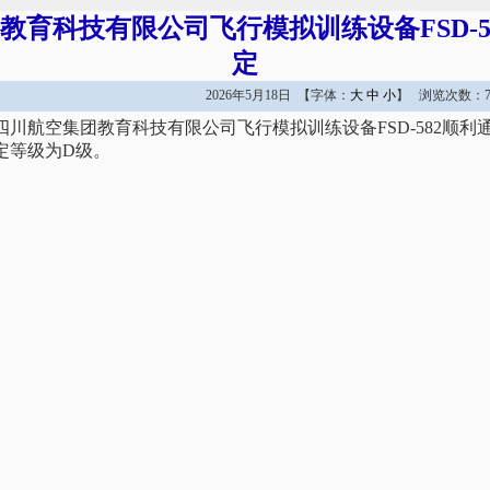
教育科技有限公司飞行模拟训练设备FSD-5
定
2026年5月18日 【字体：
大
中
小
】 浏览次数：7
日，四川航空集团教育科技有限公司飞行模拟训练设备FSD-582顺
定等级为D级。