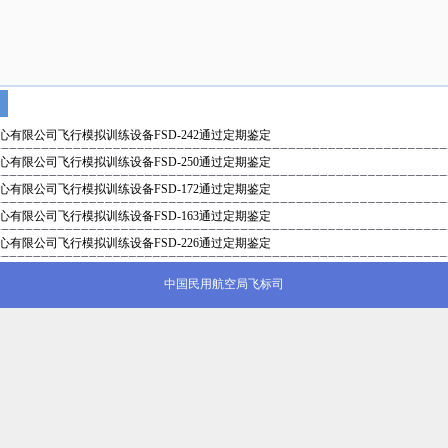
有限公司飞行模拟训练设备FSD-242通过定期鉴定
有限公司飞行模拟训练设备FSD-250通过定期鉴定
有限公司飞行模拟训练设备FSD-172通过定期鉴定
有限公司飞行模拟训练设备FSD-163通过定期鉴定
有限公司飞行模拟训练设备FSD-226通过定期鉴定
中国民用航空局飞标司