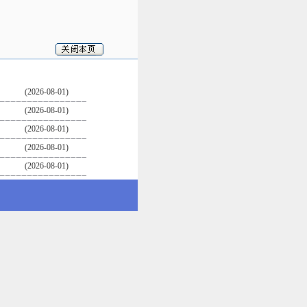
(2026-08-01)
(2026-08-01)
(2026-08-01)
(2026-08-01)
(2026-08-01)