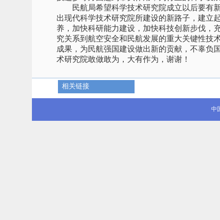
民航局希望科学技术研究院成立以后要有新
出现代科学技术研究院所建设的新路子，建立
养，加快科研能力建设，加快科技创新步伐，
究关系到航空安全和民航发展的重大关键性技
成果，为民航强国建设做出新的贡献，不辜负
术研究院敢做敢为，大有作为，谢谢！
相关链接
中