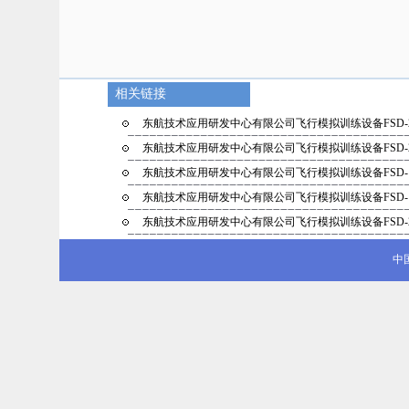
相关链接
东航技术应用研发中心有限公司飞行模拟训练设备FSD-
东航技术应用研发中心有限公司飞行模拟训练设备FSD-
东航技术应用研发中心有限公司飞行模拟训练设备FSD-
东航技术应用研发中心有限公司飞行模拟训练设备FSD-
东航技术应用研发中心有限公司飞行模拟训练设备FSD-
中