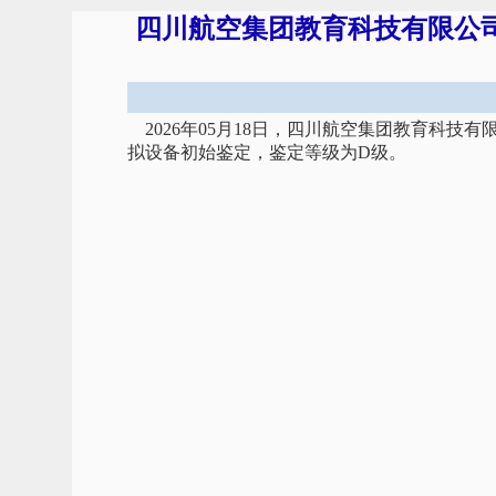
四川航空集团教育科技有限公司飞
2026年05月18日，四川航空集团教育科技有
拟设备初始鉴定，鉴定等级为D级。