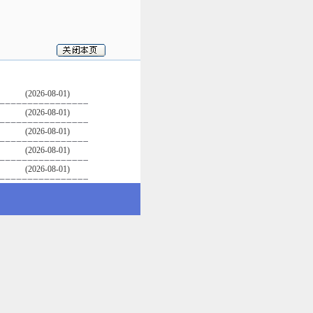
(2026-08-01)
(2026-08-01)
(2026-08-01)
(2026-08-01)
(2026-08-01)