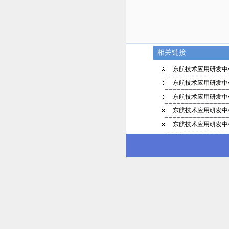
相关链接
东航技术应用研发中心
东航技术应用研发中心
东航技术应用研发中心
东航技术应用研发中心
东航技术应用研发中心