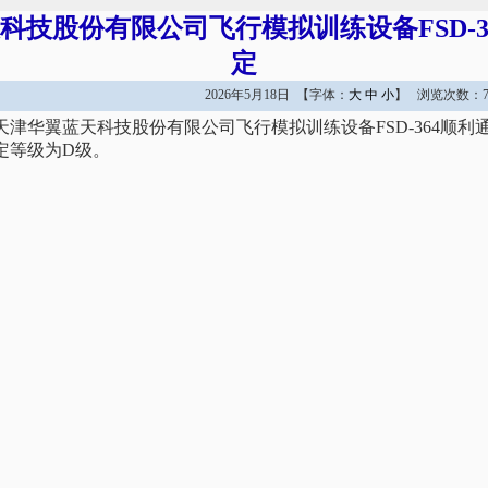
科技股份有限公司飞行模拟训练设备FSD-3
定
2026年5月18日 【字体：
大
中
小
】 浏览次数：7
日，天津华翼蓝天科技股份有限公司飞行模拟训练设备FSD-364顺
定等级为D级。