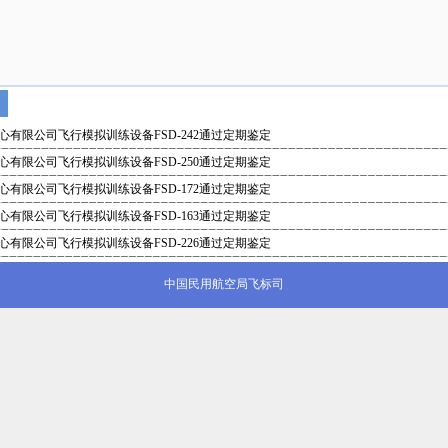
有限公司飞行模拟训练设备FSD-242通过定期鉴定
有限公司飞行模拟训练设备FSD-250通过定期鉴定
有限公司飞行模拟训练设备FSD-172通过定期鉴定
有限公司飞行模拟训练设备FSD-163通过定期鉴定
有限公司飞行模拟训练设备FSD-226通过定期鉴定
中国民用航空局飞标司