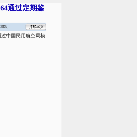
64通过定期鉴
28次
利通过中国民用航空局模