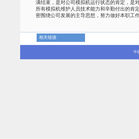
满结束，是对公司模拟机运行状态的肯定，是
所有模拟机维护人员技术能力和辛勤付出的肯
密围绕公司发展的主导思想，努力做好本职工
相关链接
中