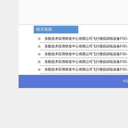
相关链接
东航技术应用研发中心有限公司飞行模拟训练设备FSD-
东航技术应用研发中心有限公司飞行模拟训练设备FSD-
东航技术应用研发中心有限公司飞行模拟训练设备FSD-
东航技术应用研发中心有限公司飞行模拟训练设备FSD-
东航技术应用研发中心有限公司飞行模拟训练设备FSD-
中