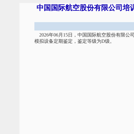
中国国际航空股份有限公司培训部
2026年06月15日，中国国际航空股份有限公
模拟设备定期鉴定，鉴定等级为D级。