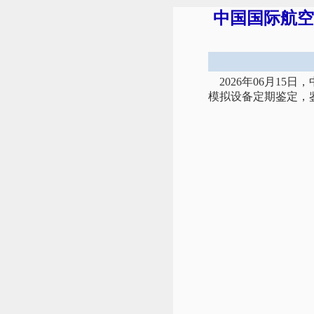
中国国际航空
2026年06月15
模拟设备定期鉴定，