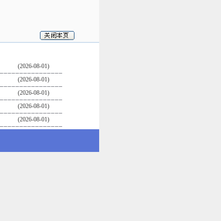
(2026-08-01)
(2026-08-01)
(2026-08-01)
(2026-08-01)
(2026-08-01)