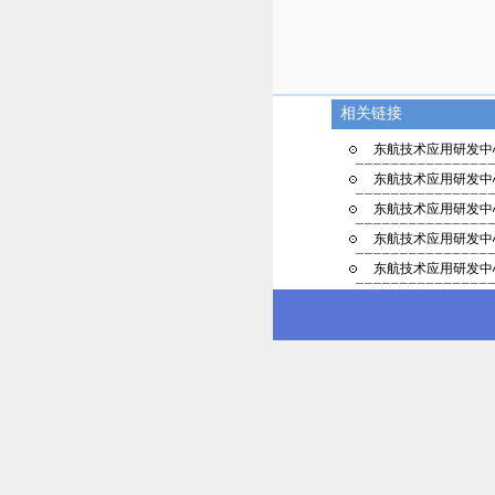
相关链接
东航技术应用研发中心
东航技术应用研发中心
东航技术应用研发中心
东航技术应用研发中心
东航技术应用研发中心