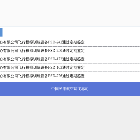
有限公司飞行模拟训练设备FSD-242通过定期鉴定
有限公司飞行模拟训练设备FSD-250通过定期鉴定
有限公司飞行模拟训练设备FSD-172通过定期鉴定
有限公司飞行模拟训练设备FSD-163通过定期鉴定
有限公司飞行模拟训练设备FSD-226通过定期鉴定
中国民用航空局飞标司