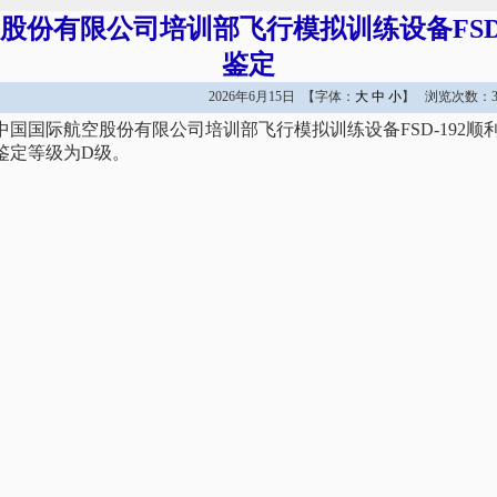
股份有限公司培训部飞行模拟训练设备FSD-
鉴定
2026年6月15日 【字体：
大
中
小
】 浏览次数：3
日，中国国际航空股份有限公司培训部飞行模拟训练设备FSD-192
鉴定等级为D级。