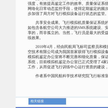
强度，有效提高鉴定工作的效率。质量保证系统
网络化日常动态监控手段，使得定期鉴定的频
步加强了局方对飞行模拟设备运行状态的监管
共享安全成果。飞行模拟机质量保证系统的
如包含各航空公司大力推进的SMS系统建设、
享的，而非孤立的。当然，飞行员是最大的受
练效果。
2010年4月，经由民航局飞标司监察员和模
空技术有限公司成为我国首家获得飞行模拟设
模拟机鉴定办公室将不断完善和细化质量，保
系统，目前模拟机鉴定办公室已正式受理了4家
工作，从而促进飞行训练中心运行资质的建设
作者系中国民航科学技术研究院飞行标准室
相关链接