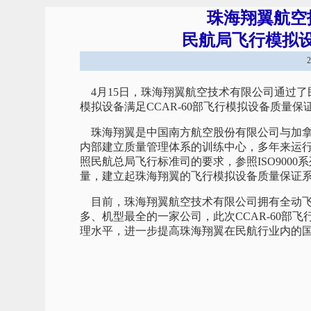
珠海翔翼航空
民航局飞行模拟
4月15日，珠海翔翼航空技术有限公司通过了
模拟设备满足CCAR-60部飞行模拟设备质量
珠海翔翼是中国南方航空股份有限公司与加拿
内部建立质量管理体系的训练中心，多年来运行
照民航总局飞行标准司的要求，参照ISO900
量，建立起珠海翔翼的飞行模拟设备质量保证
目前，珠海翔翼航空技术有限公司拥有全动飞
多、机型最全的一家公司，此次CCAR-60部
理水平，进一步提高珠海翔翼在民航行业内的