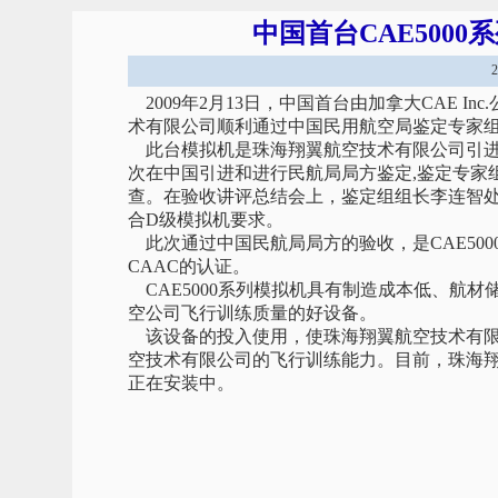
中国首台CAE500
2009年2月13日，中国首台由加拿大CAE In
术有限公司顺利通过中国民用航空局鉴定专家组
此台模拟机是珠海翔翼航空技术有限公司引进的第
次在中国引进和进行民航局局方鉴定,鉴定专家
查。在验收讲评总结会上，鉴定组组长李连智处
合D级模拟机要求。
此次通过中国民航局局方的验收，是CAE500
CAAC的认证。
CAE5000系列模拟机具有制造成本低、航
空公司飞行训练质量的好设备。
该设备的投入使用，使珠海翔翼航空技术有限
空技术有限公司的飞行训练能力。目前，珠海翔翼
正在安装中。