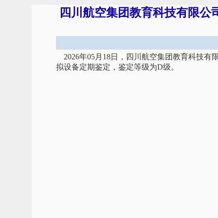
四川航空集团教育科技有限公司飞
2026年05月18日，四川航空集团教育科技有
拟设备定期鉴定，鉴定等级为D级。