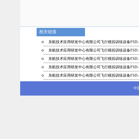
相关链接
东航技术应用研发中心有限公司飞行模拟训练设备FSD-
东航技术应用研发中心有限公司飞行模拟训练设备FSD-
东航技术应用研发中心有限公司飞行模拟训练设备FSD-
东航技术应用研发中心有限公司飞行模拟训练设备FSD-
东航技术应用研发中心有限公司飞行模拟训练设备FSD-
中