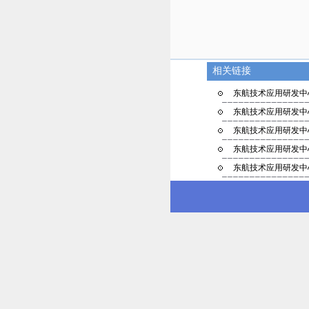
相关链接
东航技术应用研发中心
东航技术应用研发中心
东航技术应用研发中心
东航技术应用研发中心
东航技术应用研发中心