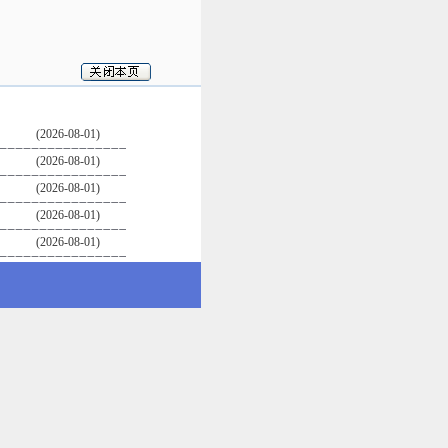
(2026-08-01)
(2026-08-01)
(2026-08-01)
(2026-08-01)
(2026-08-01)