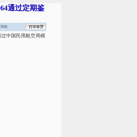
64通过定期鉴
26次
利通过中国民用航空局模