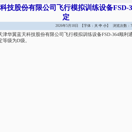
科技股份有限公司飞行模拟训练设备FSD-3
定
2026年5月18日 【字体：
大
中
小
】 浏览次数：7
日，天津华翼蓝天科技股份有限公司飞行模拟训练设备FSD-364顺
定等级为D级。