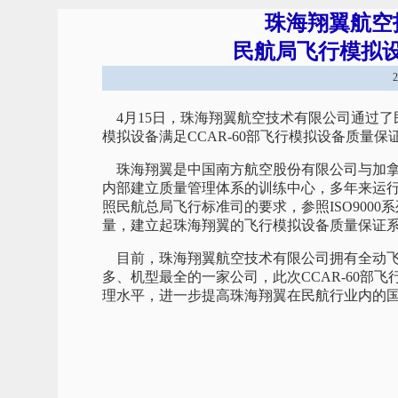
珠海翔翼航空
民航局飞行模拟
4月15日，珠海翔翼航空技术有限公司通过了
模拟设备满足CCAR-60部飞行模拟设备质量
珠海翔翼是中国南方航空股份有限公司与加拿
内部建立质量管理体系的训练中心，多年来运行
照民航总局飞行标准司的要求，参照ISO900
量，建立起珠海翔翼的飞行模拟设备质量保证
目前，珠海翔翼航空技术有限公司拥有全动飞
多、机型最全的一家公司，此次CCAR-60部
理水平，进一步提高珠海翔翼在民航行业内的