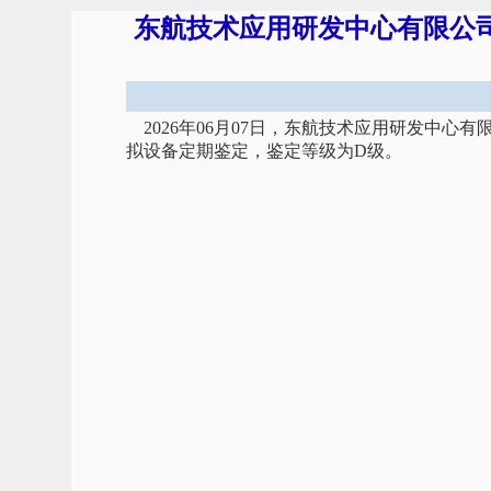
东航技术应用研发中心有限公司飞
2026年06月07日，东航技术应用研发中心有
拟设备定期鉴定，鉴定等级为D级。