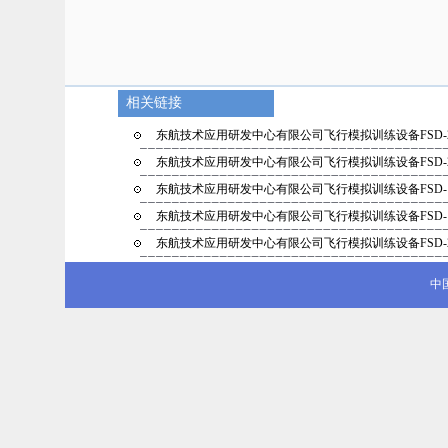
相关链接
东航技术应用研发中心有限公司飞行模拟训练设备FSD-
东航技术应用研发中心有限公司飞行模拟训练设备FSD-
东航技术应用研发中心有限公司飞行模拟训练设备FSD-
东航技术应用研发中心有限公司飞行模拟训练设备FSD-
东航技术应用研发中心有限公司飞行模拟训练设备FSD-
中