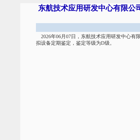
东航技术应用研发中心有限公司飞
2026年06月07日，东航技术应用研发中心有
拟设备定期鉴定，鉴定等级为D级。