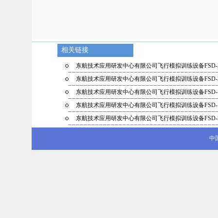
相关链接
东航技术应用研发中心有限公司飞行模拟训练设备FSD-
东航技术应用研发中心有限公司飞行模拟训练设备FSD-
东航技术应用研发中心有限公司飞行模拟训练设备FSD-
东航技术应用研发中心有限公司飞行模拟训练设备FSD-
东航技术应用研发中心有限公司飞行模拟训练设备FSD-
中