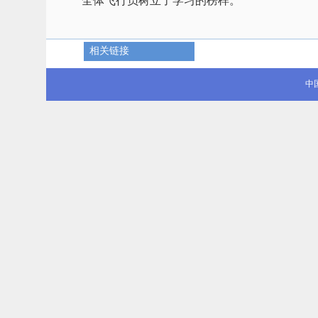
全体飞行员树立了学习的榜样。
相关链接
中