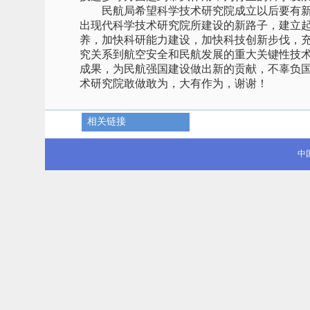
民航局希望科学技术研究院成立以后要有新
出现代科学技术研究院所建设的新路子，建立
养，加快科研能力建设，加快科技创新步伐，
究关系到航空安全和民航发展的重大关键性技
成果，为民航强国建设做出新的贡献，不辜负
术研究院敢做敢为，大有作为，谢谢！
相关链接
中