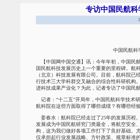
专访中国民航科
中国民航科
【中国网中国交通】讯：今年年初，中国民航
国民航科技发展历史上一个重要的里程碑。航
（北京）科技发展有限公司。目前，航科院已
行技术三大学科群交叉融合的综合性科研机构。
进科技成果产业化？为此，记者专访了中国民
记者：“十二五”开局年，中国民航科学技术
航科院在这些方面取得了哪些成绩？有哪些经
姜春水：航科院已经走过了25年的发展历程。
发展成为中国民航研究门类最全，将航空安全
构，这为我们做好各项工作打下了良好基础。
仅承担起行业发展战略、方针政策、规章标准