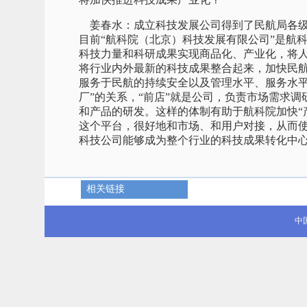
姜春水：成立科技发展公司得到了民航局各级
目前“航科院（北京）科技发展有限公司”是航
科技力量和科研成果实现商品化、产业化，将
将行业内外最新的科技成果整合起来，加快民
服务于民航的持续安全以及管理水平、服务水平
厂”的关系，“前店”就是公司，负责市场需求调
和产品的研发。这样的体制有助于航科院加快“
这个平台，很好地和市场、和用户对接，从而使
科技公司能够成为整个行业的科技成果转化中
相关链接
中