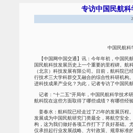
专访中国民航科
中国民航科
【中国网中国交通】讯：今年年初，中国民航
国民航科技发展历史上一个重要的里程碑。航
（北京）科技发展有限公司。目前，航科院已
行技术三大学科群交叉融合的综合性科研机构。
进科技成果产业化？为此，记者专访了中国民
记者：“十二五”开局年，中国民航科学技术
航科院在这些方面取得了哪些成绩？有哪些经
姜春水：航科院已经走过了25年的发展历程。
发展成为中国民航研究门类最全，将航空安全
构，这为我们做好各项工作打下了良好基础。
仅承担起行业发展战略、方针政策、规章标准