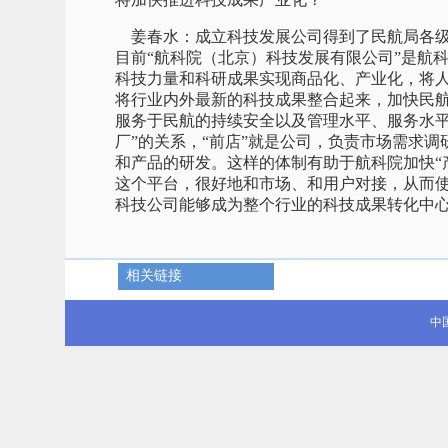
姜春水：成立科技发展公司得到了民航局各级
目前“航科院（北京）科技发展有限公司”是航
科技力量和科研成果实现商品化、产业化，将
将行业内外最新的科技成果整合起来，加快民
服务于民航的持续安全以及管理水平、服务水平
厂”的关系，“前店”就是公司，负责市场需求调
和产品的研发。这样的体制有助于航科院加快“
这个平台，很好地和市场、和用户对接，从而使
科技公司能够成为整个行业的科技成果转化中
相关链接
中