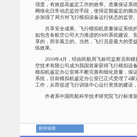
强度，有效提高鉴定工作的效率。质量保证系统
网络化日常动态监控手段，使得定期鉴定的频
步加强了局方对飞行模拟设备运行状态的监管
共享安全成果。飞行模拟机质量保证系统的
如包含各航空公司大力推进的SMS系统建设、
享的，而非孤立的。当然，飞行员是最大的受
练效果。
2010年4月，经由民航局飞标司监察员和模
空技术有限公司成为我国首家获得飞行模拟设
模拟机鉴定办公室将不断完善和细化质量，保
系统，目前模拟机鉴定办公室已正式受理了4家
工作，从而促进飞行训练中心运行资质的建设
作者系中国民航科学技术研究院飞行标准室
相关链接